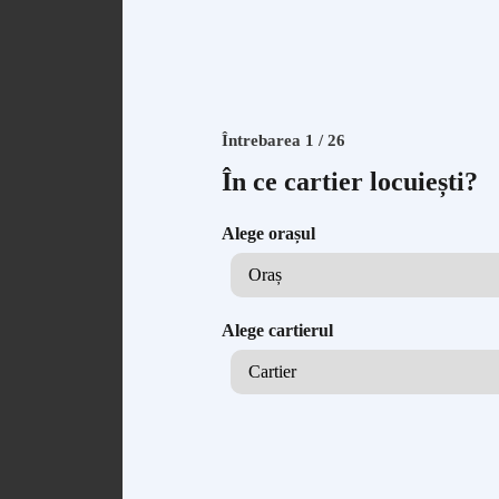
Întrebarea 1 / 26
În ce cartier locuiești?
Alege orașul
Alege cartierul