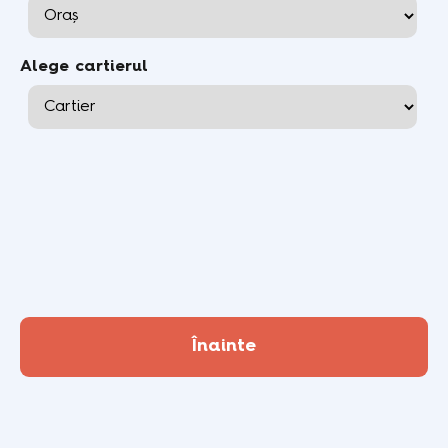
Alege cartierul
Înainte